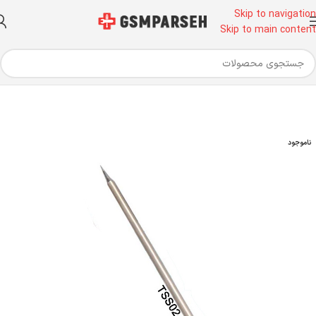
Skip to navigation
Skip to main content
خانه
ابزار آلات تعمیرات موبایل
ابزار تعمیرات موبایل
سر هویه
ناموجود