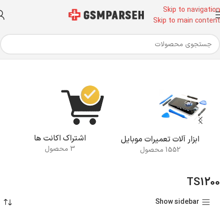
Skip to navigation
Skip to main content
خانه
محصولات برچسب خورده “TS1200”
اشتراک اکانت ها
ابزار آلات تعمیرات موبایل
3 محصول
1552 محصول
TS1200
Show sidebar