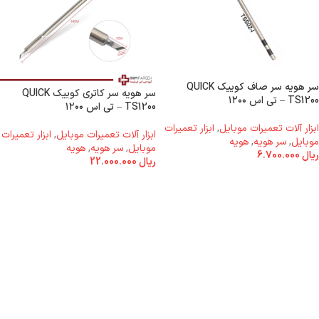
سر هویه سر صاف کوییک QUICK
سر هویه سر کاتری کوییک QUICK
TS1200 – تی اس ۱۲۰۰
TS1200 – تی اس ۱۲۰۰
ابزار آلات تعمیرات موبایل
,
ابزار تعمیرات
ابزار آلات تعمیرات موبایل
,
ابزار تعمیرات
موبایل
,
سر هویه
,
هویه
موبایل
,
سر هویه
,
هویه
ریال
6.700.000
ریال
22.000.000
اطلاعات بیشتر
اطلاعات بیشتر