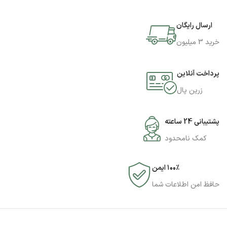
ارسال رایگان
خرید 3 میلیون
پرداخت آنلاین
زرین پال
پشتیبانی 24 ساعته
کمک نامحدود
۱۰۰٪ ایمن
حافظ امن اطلاعات شما