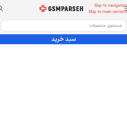
Skip to navigation
Skip to main content
سبد خرید