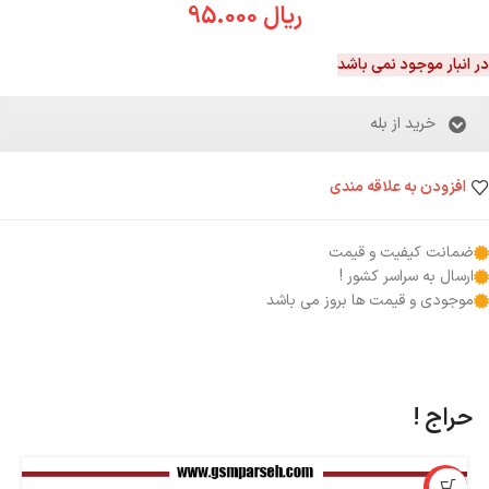
ریال
95.000
در انبار موجود نمی باشد
خرید از بله
افزودن به علاقه مندی
ضمانت کیفیت و قیمت
ارسال به سراسر کشور !
موجودی و قیمت ها بروز می باشد
حراج !
%
-9%