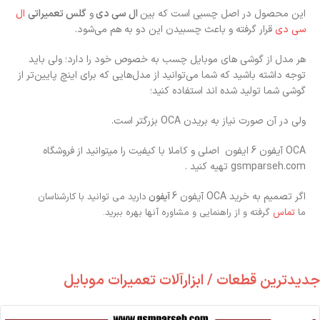
این محصول در اصل چسبی است که بین
ال سی دی
و
گلس تعمیراتی
ال
سی دی
قرار گرفته و باعث چسبیدن این دو به هم می‌شود.
هر مدل از گوشی های موبایل چسب به خصوص خود را دارد؛ ولی باید
توجه داشته باشید که شما می‌توانید از مدل‌هایی که برای اینچ پایین‌تر از
گوشی شما تولید شده اند استفاده کنید؛
ولی در آن صورت نیاز به بریدن OCA بزرگتر است.
OCA آیفون 6 ایفون اصلی و کاملا با کیفیت را میتوانید از فروشگاه
gsmparseh.com تهیه کنید .
اگر تصمیم به خرید OCA آیفون 6
آیفون
دارید می توانید با کارشناسان
ما
تماس
گرفته و از راهنمایی و مشاوره آنها بهره ببرید.
جدیدترین قطعات / ابزارآلات تعمیرات موبایل