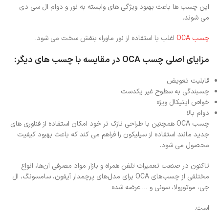
این چسب ها باعث بهبود ویژگی های وابسته به نور و دوام ال سی دی
می شوند.
چسب OCA
اغلب با استفاده از نور ماوراء بنفش سخت می شود.
مزایای اصلی چسب OCA در مقایسه با چسب های دیگر:
قابلیت تعویض
چسبندگی به سطوح غیر یکدست
خواص اپتیکال ویژه
دوام بالا
چسب OCA همچنین با طراحی نازک تر خود امکان استفاده از فناوری های
جدید مانند استفاده از سیلیکون را فراهم می کند که باعث بهبود کیفیت
محصول می شود.
تاکنون در صنعت تعمیرات تلفن همراه و بازار مواد مصرفی آن‌ها، انواع
مختلفی از چسب‌های OCA برای مدل‌های پرچمدار آیفون، سامسونگ، ال
جی، موتورولا، سونی و … عرضه شده
است.