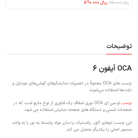
ریال
590.000
ریال
650.000
توضیحات
OCA آیفون 6
چسب‌ های OCA معمولاً در تعمیرات نمایشگرهای گوشی‌های موبایل و
تبلت‌‌ها استفاده می‌شوند .
چسب
او سی ای OCA نوری شفاف یک فناوری از نوع مایع است که در
صفحات لمسی و دستگاه های صفحه نمایش استفاده می شود.
این چسب لنزهای کاور، پلاستیک یا سایر مواد وابسته به نور را به واحد
سنسور اصلی یا یکدیگر متصل می کند.