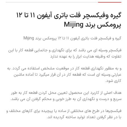
گیره وفیکسچر فلت باتری آیفون ‍۱۱ تا ۱۲
پرومکس برند Mijing
گیره و فیکسچر فلت باتری آیفون ‍۱۱ تا ۱۲ پرومکس برند Mijing
فیکسچر وسیله ای می باشد که برای نگهداری و جانمایی قطعه کار با این
تفاوت که وظیفه هدایت ابزار را به عهده ندارد
و به منظور نگهداری قطعه کار در موقعیت مشخص استفاده می گردد. به
عبارتی وسیله ای است که قطعه کار در آن قرار میگیرد تا آماده ماشین
کاری شود.
هدف اصلی از کاربرد این محصول تعیین محل کردن قطعه کار به طور
سریع و درست و نگهداری آن به طرز خوبی و محکم گرفتن آن می باشد.
فیکسچرها در طرح های مختلفی از ساده یا پیچیده برای کارهای مختلف و
با در نظر گرفتن تعداد تولید ساخته گردیده اند.