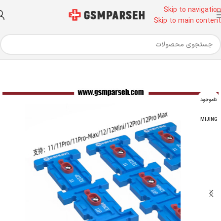
Skip to navigation
Skip to main content
خانه
ابزار آلات تعمیرات موبایل
ابزار تعمیرات موبایل
گیره تعمیرات
ناموجود
MIJING