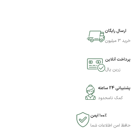
ارسال رایگان
خرید 3 میلیون
پرداخت آنلاین
زرین پال
پشتیبانی 24 ساعته
کمک نامحدود
۱۰۰٪ ایمن
حافظ امن اطلاعات شما