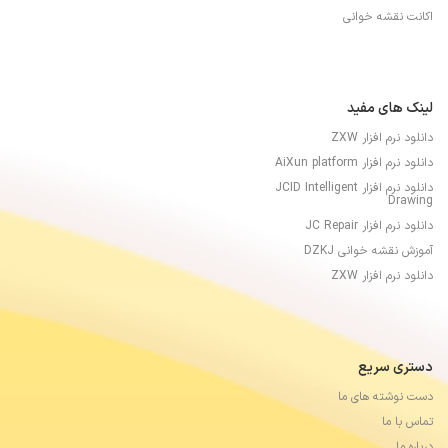
اکانت نقشه خوانی
لینک های مفید
دانلود نرم افزار ZXW
دانلود نرم افزار AiXun platform
دانلود نرم افزار JCID Intelligent
Drawing
دانلود نرم افزار JC Repair
آموزش نقشه خوانی DZKJ
دانلود نرم افزار ZXW
دستری سریع
دست نوشته های ما
تماس با ما
درباره ما …