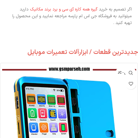
اگر تصمیم به خرید
گیره همه کاره آی سی و برد برند مکانیک
دارید
میتوانید به فروشگاه جی اس ام پارسه مراجعه نمایید و این محصول را
تهیه کنید .
جدیدترین قطعات / ابزارآلات تعمیرات موبایل
جی سی - JC