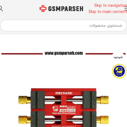
Skip to navigation
Skip to main content
خانه
ابزار آلات تعمیرات موبایل
ابزار تعمیرات موبایل
گیره تعمیرات
ناموجود