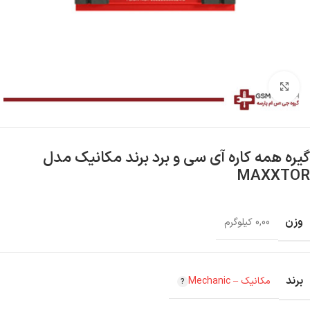
بزرگنمایی تصویر
گیره همه کاره آی سی و برد برند مکانیک مدل
MAXXTOR
وزن
0,00 کیلوگرم
برند
مکانیک – Mechanic