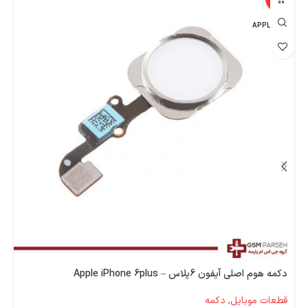
اپل - APPLE
دکمه هوم اصلی آیفون 6پلاس – Apple iPhone 6plus
قطعات موبایل
,
دکمه