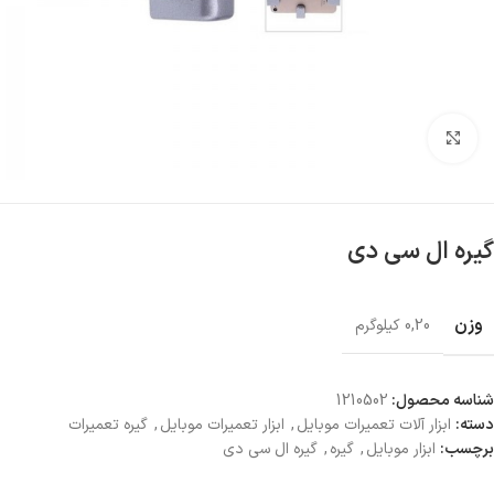
بزرگنمایی تصویر
گیره ال سی دی
وزن
0,20 کیلوگرم
شناسه محصول:
1210502
دسته:
ابزار آلات تعمیرات موبایل
,
ابزار تعمیرات موبایل
,
گیره تعمیرات
برچسب:
ابزار موبایل
,
گیره
,
گیره ال سی دی