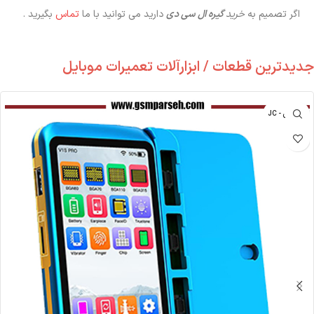
اگر تصمیم به
خرید
گیره ال سی دی
دارید می توانید با ما
تماس
بگیرید .
جدیدترین قطعات / ابزارآلات تعمیرات موبایل
جی سی - JC