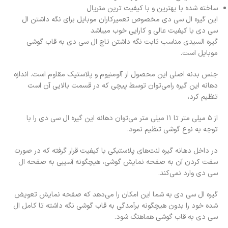
ساخته شده با بهترین و با کیفیت ترین متریال
این گیره ال سی دی مخصوص تعمیرکاران موبایل برای نگه داشتن ال
سی دی با کیفیت عالی و کارایی خوب میباشد
گیره السیدی مناسب ثابت نگه داشتن تاچ ال سی دی به قاب گوشی
موبایل است.
جنس بدنه اصلی این محصول از آلومنیوم و پلاستیک مقاوم است. اندازه
دهانه این گیره رامی‌توان توسط پیچی که در قسمت بالایی آن است
تنظیم کرد،
از ۵ میلی متر تا ۱۱ میلی متر می‌توان دهانه این گیره ال سی دی را با
توجه به نوع گوشی تنظیم نمود.
در داخل دهانه گیره لنت‌های پلاستیکی با کیفیت قرار گرفته که در صورت
سفت کردن آن به صفحه نمایش گوشی، هیچگونه آسیبی به صفحه ال
سی دی وارد نمی‌کند.
گیره ال سی دی به شما این امکان را می‌دهد که صفحه نمایش تعویض
شده خود را بدون هیچگونه برآمدگی به قاب گوشی نگه داشته تا کامل ال
سی دی به قاب گوشی هماهنگ شود.