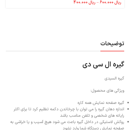
ریال
600.000
–
ریال
400.000
توضیحات
گیره ال سی دی
گیره السیدی
ویژگی های محصول:
گیره صفحه نمایش همه کاره
اندازه دهان گیره را می توان با چرخاندن دکمه تنظیم کرد تا برای اکثر
رایانه های شخصی و تلفن مناسب باشد
روکش لاستیکی در داخل گیره باعث می شود هیچ آسیب و یا خراشی به
صفحه نمایش دستگاه شما وارد نشود