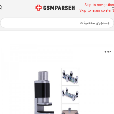
Skip to navigation
Skip to main content
خانه
ابزار آلات تعمیرات موبایل
ابزار تعمیرات موبایل
گیره تعمیرات
ناموجود