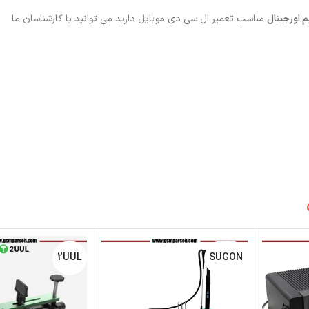
مناسب تعمیر ال سی دی موبایل دارید می توانید با کارشناسان ما
2UUL
SUGON