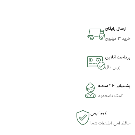
ارسال رایگان
خرید 3 میلیون
پرداخت آنلاین
زرین پال
پشتیبانی 24 ساعته
کمک نامحدود
۱۰۰٪ ایمن
حافظ امن اطلاعات شما