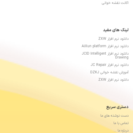
اکانت نقشه خوانی
لینک های مفید
دانلود نرم افزار ZXW
دانلود نرم افزار AiXun platform
دانلود نرم افزار JCID Intelligent
Drawing
دانلود نرم افزار JC Repair
آموزش نقشه خوانی DZKJ
دانلود نرم افزار ZXW
دستری سریع
دست نوشته های ما
تماس با ما
درباره ما …