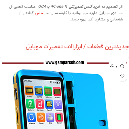
اگر تصمیم به
خرید
گلس تعمیراتی iPhone 12 با OCA
مناسب تعمیر ال
سی دی موبایل دارید می توانید با کارشناسان ما
تماس
گرفته و از
راهنمایی و مشاوره آنها بهره ببرید.
جدیدترین قطعات / ابزارآلات تعمیرات موبایل
جی سی - JC