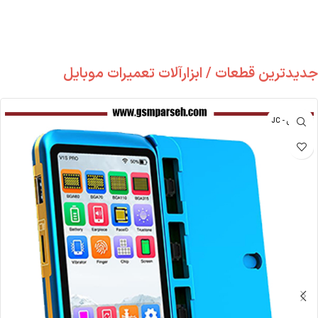
جدیدترین قطعات / ابزارآلات تعمیرات موبایل
جی سی - JC