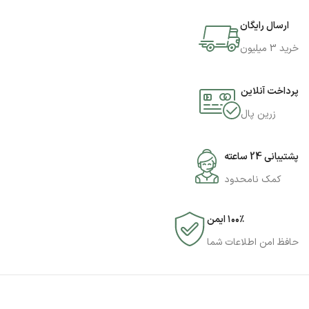
ارسال رایگان
خرید 3 میلیون
پرداخت آنلاین
زرین پال
پشتیبانی 24 ساعته
کمک نامحدود
۱۰۰٪ ایمن
حافظ امن اطلاعات شما