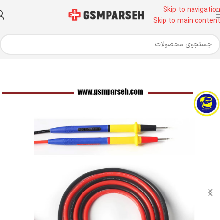
Skip to navigation
Skip to main content
خانه
ابزار آلات تعمیرات موبایل
باکس٬ دانگل و کابل تعیرات موبایل
کابل