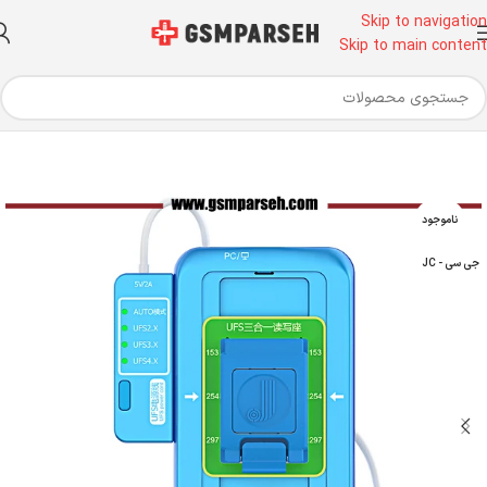
Skip to navigation
Skip to main content
خانه
ابزار آلات تعمیرات موبایل
ابزار تعمیرات موبایل
ابزار های تست مادربرد
ناموجود
جی سی - JC