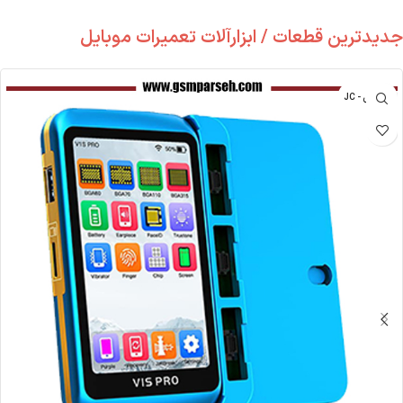
جدیدترین قطعات / ابزارآلات تعمیرات موبایل
جی سی - JC