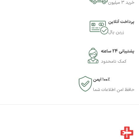
خرید 3 میلیون
پرداخت آنلاین
زرین پال
پشتیبانی 24 ساعته
کمک نامحدود
۱۰۰٪ ایمن
حافظ امن اطلاعات شما