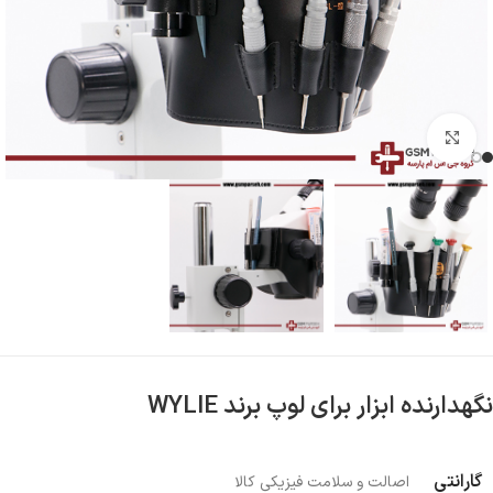
بزرگنمایی تصویر
نگهدارنده ابزار برای لوپ برند WYLIE
گارانتی
اصالت و سلامت فیزیکی کالا