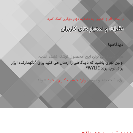
با ثبت نظر و امتیاز، به تصمیم بهتر دیگران کمک کنید.
نظرات و امتیاز های کاربران
دیدگاهها
هیچ دیدگاهی برای این محصول نوشته نشده است.
اولین نفری باشید که دیدگاهی را ارسال می کنید برای “نگهدارنده ابزار
برای لوپ برند WYLIE”
برای ثبت نقد و بررسی
وارد حساب کاربری خود
شوید.