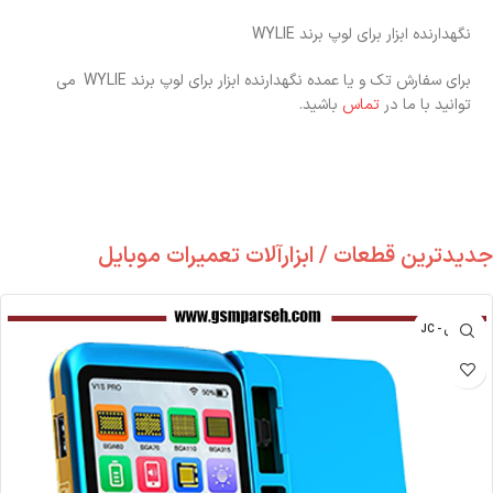
نگهدارنده ابزار برای لوپ برند WYLIE
برای سفارش تک و یا عمده نگهدارنده ابزار برای لوپ برند WYLIE
می
توانید با ما در
تماس
باشید.
جدیدترین قطعات / ابزارآلات تعمیرات موبایل
جی سی - JC