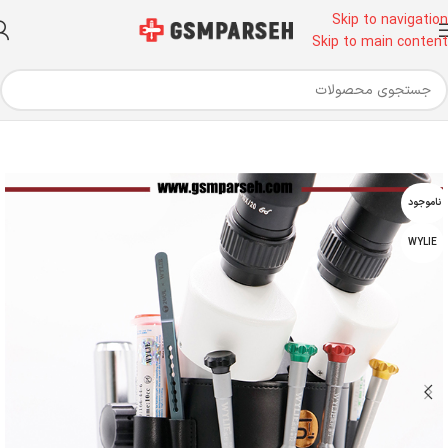
Skip to navigation
Skip to main content
خانه
ابزار آلات تعمیرات موبایل
لوپ
ناموجود
WYLIE