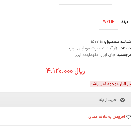
برند
WYLIE
شناسه محصول:
1500110
دسته:
ابزار آلات تعمیرات موبایل
,
لوپ
برچسب:
جای ابزار
,
نگهدارنده ابزار
ریال
4.120.000
در انبار موجود نمی باشد
خرید از بله
افزودن به علاقه مندی