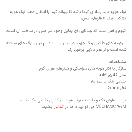
نوک هویه باید رسانای گرما باشد تا بتواند گرما را انتقال دهد. نوک هویه
تشکیل شده از فلزهای مس،
کروم و آهن است که رسانایی آن بدلیل وجود فلز مس در ساخت آن است.
سرهویه های طلایی رنگ جزو مرغوب ترین و بادوام ترین نوک های ساخته
شده است و از عمر بالایی برخوردارند.
مشخصات
سازگار با اکثر هویه های سرامیکی و هیترهای هوای گرم
مدل کاتری 900M
طلایی رنگ با عمر بالا
قطر :6mm
برای سفارش تک و یا عمده نوک هویه سر کاتری طلایی مکانیک –
MECHANIC 900M می توانید با ما در
تماس
باشید.