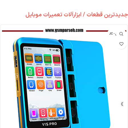
جدیدترین قطعات / ابزارآلات تعمیرات موبایل
جی سی - JC