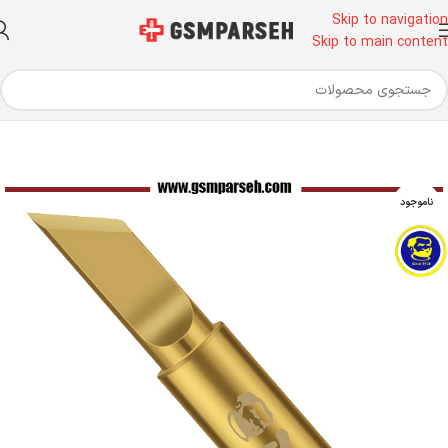
Skip to navigation
Skip to main content
خانه
ابزار آلات تعمیرات موبایل
ابزار تعمیرات موبایل
سر هویه
ناموجود