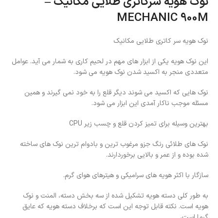
نوک هویه سرکاتری طلایی مکانیک –
MECHANIC 900M
نوک هویه سر کاتری طلایی مکانیک
این نوک هویه یکی از ابزار های مهم در لحیم کاری به شمار می آید. عوامل
متعددی منجر به اکسید شدن نوک هویه می شود.
نوک هایی که اکسید می شوند دیگر قلع را به خود نمی گیرند و همین
مسئله موجب ناکار آمدی این ابزار می شود.
بهترین وسیله برای تمیز کردن قلع و چسب زیر CPU
نوک های طلائی رنگ جزو مرغوب ترین و بادوام ترین نوک های ساخته
شده بوده و از عمر و بالایی برخوردارند.
سازگار با اکثر هویه های سرامیکی و هیترهای هوای گرم.
به طور کلی دسته هویه تشکیل شده از سه بخش دسته، المنت و نوک
هویه است. نکته قابل توجه این است که برخلاف دسته هویه که عایق
گرما است،