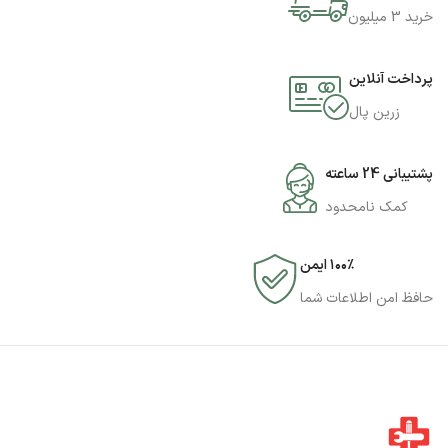
خرید 3 میلیون
پرداخت آنلاین
زرین پال
پشتیبانی 24 ساعته
کمک نامحدود
۱۰۰٪ ایمن
حافظ امن اطلاعات شما