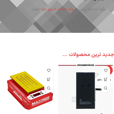
برای ثبت نقد و بررسی
وارد حساب کاربری خود
شوید.
جدید ترین محصولات ...
-6%
اپل - APPLE