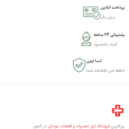
پرداخت آنلاین
زرین پال
پشتیبانی 24 ساعته
کمک نامحدود
۱۰۰٪ ایمن
حافظ امن اطلاعات شما
بزرگترین
فروشگاه ابزار تعمیرات
و
قطعات موبایل
در کشور