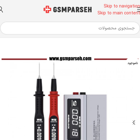
Skip to navigation
Skip to main content
خانه
ابزار آلات تعمیرات موبایل
ابزار تعمیرات موبایل
مولتی متر
ناموجود