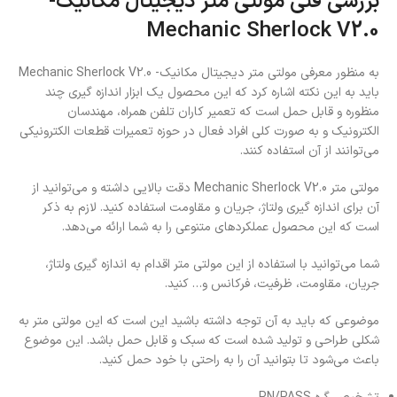
بررسی فنی مولتی متر دیجیتال مکانیک-
Mechanic Sherlock V2.0
به منظور معرفی مولتی متر دیجیتال مکانیک- Mechanic Sherlock V2.0
باید به این نکته اشاره کرد که این محصول یک ابزار اندازه گیری چند
منظوره و قابل حمل است که تعمیر کاران تلفن همراه، مهندسان
الکترونیک و به صورت کلی افراد فعال در حوزه تعمیرات قطعات الکترونیکی
می‌توانند از آن استفاده کنند.
مولتی متر Mechanic Sherlock V2.0 دقت بالایی داشته و می‌توانید از
آن برای اندازه گیری ولتاژ، جریان و مقاومت استفاده کنید. لازم به ذکر
است که این محصول عملکردهای متنوعی را به شما ارائه می‌دهد.
شما می‌توانید با استفاده از این مولتی متر اقدام به اندازه گیری ولتاژ،
جریان، مقاومت، ظرفیت، فرکانس و… کنید.
موضوعی که باید به آن توجه داشته باشید این است که این مولتی متر به
شکلی طراحی و تولید شده است که سبک و قابل حمل باشد. این موضوع
باعث می‌شود تا بتوانید آن را به راحتی با خود حمل کنید.