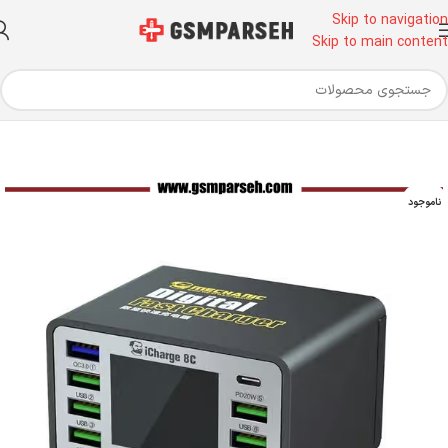
Skip to navigation
Skip to main content
ابزار آلات تعمیرات موبایل
ابزار تعمیرات موبایل
تستر یو اس بی - USB Tester
ناموجود