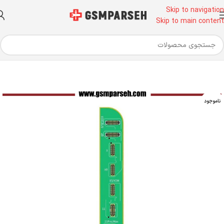
Skip to navigation
Skip to main content
خانه
ابزار آلات تعمیرات موبایل
ابزار تعمیرات موبایل
ناموجود