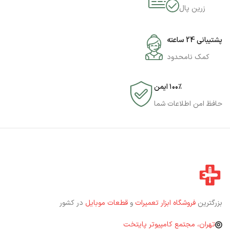
زرین پال
پشتیبانی 24 ساعته
کمک نامحدود
۱۰۰٪ ایمن
حافظ امن اطلاعات شما
بزرگترین
فروشگاه ابزار تعمیرات
و
قطعات موبایل
در کشور
تهران، مجتمع کامپیوتر پایتخت