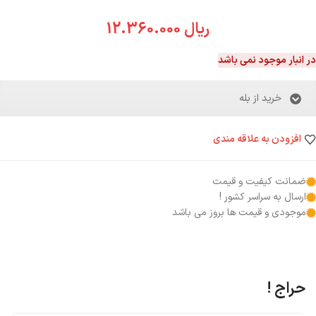
ریال
12.360.000
در انبار موجود نمی باشد
خرید از بله
افزودن به علاقه مندی
ضمانت کیفیت و قیمت
ارسال به سراسر کشور !
موجودی و قیمت ها بروز می باشد
حراج !