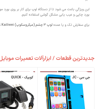
این ویژگی باعث می شود تا از دستگاه لوپ برای کار بر روی بورد
بورد چاپی و عیب یابی مشکل گوشی استفاده کنیم.
برای سفارش تک و یا عمده
لوپ ۳ چشم (میکروسکوپ) ‌Black Kailiwei
جدیدترین قطعات / ابزارآلات تعمیرات موبایل
جی سی - JC
کوییک - QUICK