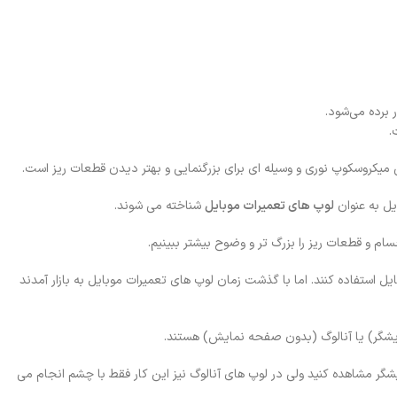
 برده می‌شود.
.
میکروسکوپ نوری و وسیله ای برای بزرگنمایی و بهتر دیدن قطعات ریز است.
یل به عنوان
لوپ های تعمیرات موبایل
شناخته می شوند.
سام و قطعات ریز را بزرگ تر و وضوح بیشتر ببینیم.
ایل استفاده کنند. اما با گذشت زمان لوپ های تعمیرات موبایل به بازار آمدند
یشگر) یا آنالوگ (بدون صفحه نمایش) هستند.
گر مشاهده کنید ولی در لوپ های آنالوگ نیز این کار فقط با چشم انجام می