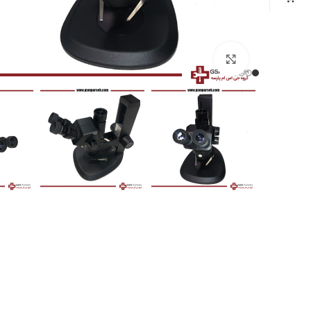
بزرگنمایی تصویر