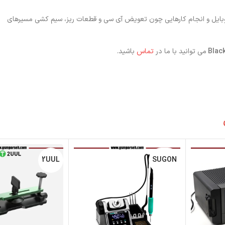
 موبایل و انجام کارهایی چون تعویض آی سی و قطعات ریز، سیم کشی مسیرهای
می توانید با ما در
تماس
باشید.
2UUL
SUGON