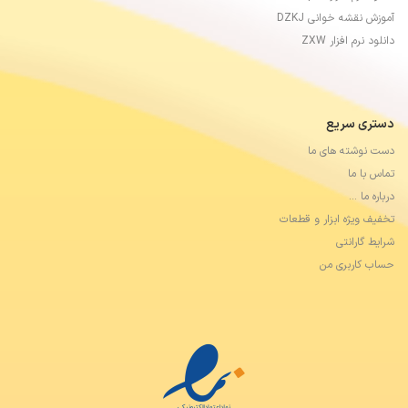
آموزش نقشه خوانی DZKJ
دانلود نرم افزار ZXW
دستری سریع
دست نوشته های ما
تماس با ما
درباره ما …
تخفیف ویژه ابزار و قطعات
شرایط گارانتی
حساب کاربری من