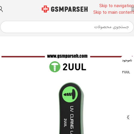
Skip to navigation
Skip to main content
خانه
ابزار آلات تعمیرات موبایل
ابزار تعمیرات موبایل
لامپ UV
ناموجود
2UUL