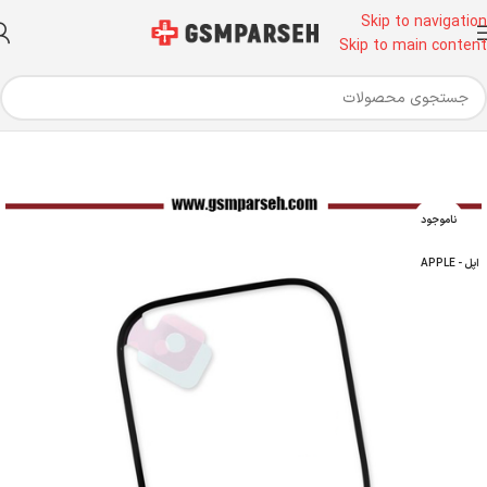
Skip to navigation
Skip to main content
خانه
قطعات موبایل
فلت
فلت پاور آی واچ
ناموجود
اپل - APPLE