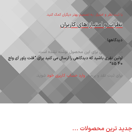
با ثبت نظر و امتیاز، به تصمیم بهتر دیگران کمک کنید.
نظرات و امتیاز های کاربران
دیدگاهها
هیچ دیدگاهی برای این محصول نوشته نشده است.
اولین نفری باشید که دیدگاهی را ارسال می کنید برای “فلت پاور آی واچ
s5 40”
برای ثبت نقد و بررسی
وارد حساب کاربری خود
شوید.
جدید ترین محصولات ...