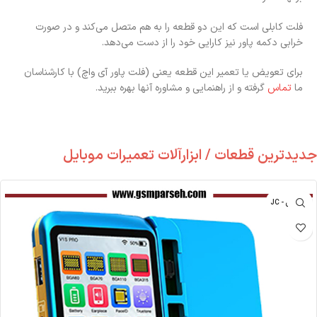
فلت کابلی است که این دو قطعه را به هم متصل می‌کند و در صورت
خرابی دکمه پاور نیز کارایی خود را از دست می‌دهد.
برای تعویض یا تعمیر این قطعه یعنی (فلت پاور آی واچ) با کارشناسان
ما
تماس
گرفته و از راهنمایی و مشاوره آنها بهره ببرید.
جدیدترین قطعات / ابزارآلات تعمیرات موبایل
جی سی - JC