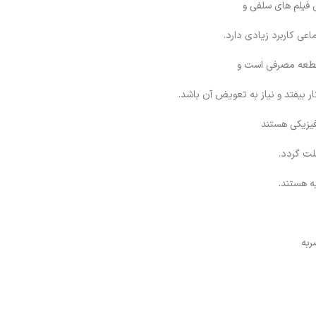
اعی کاربرد زیادی دارد.
ر بیفتد و نیاز به تعویض آن باشد.
فیزیکی هستند
لت گردد.
ه هستند.
ربه