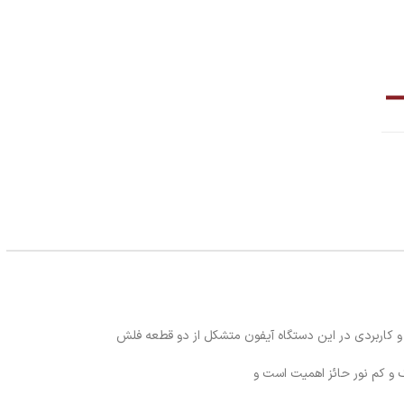
و کم نور حائز اهمیت است و