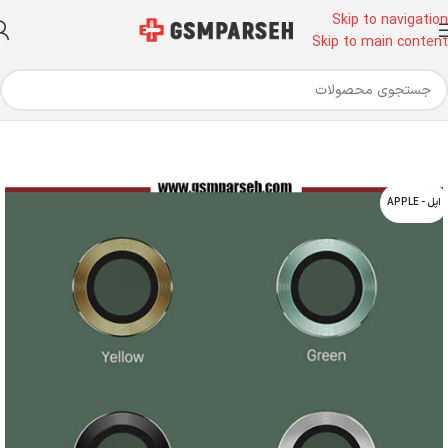
Skip to navigation
Skip to main content
خانه
قطعات موبایل
شیشه لنز دوربین
شیشه دوربین آیفون
اپل - APPLE