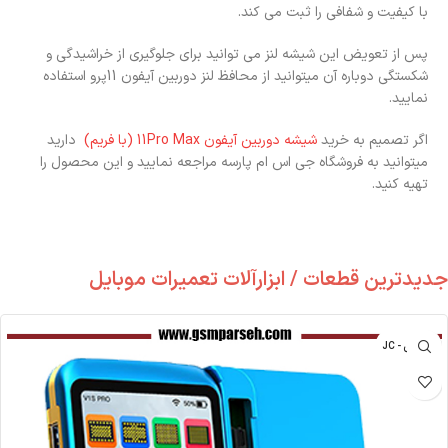
با کیفیت و شفافی را ثبت می کند.
پس از تعویض این شیشه لنز می توانید برای جلوگیری از خراشیدگی و
شکستگی دوباره آن میتوانید از محافظ لنز دوربین آیفون 11پرو استفاده
نمایید.
اگر تصمیم به خرید
شیشه دوربین آیفون 11Pro Max (با فریم)
دارید
میتوانید به فروشگاه جی اس ام پارسه مراجعه نمایید و این محصول را
تهیه کنید.
جدیدترین قطعات / ابزارآلات تعمیرات موبایل
جی سی - JC