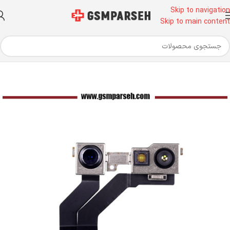
Skip to navigation
Skip to main content
خانه
قطعات موبایل
فلت
دوربین جلو و فلت سنسور آیفون