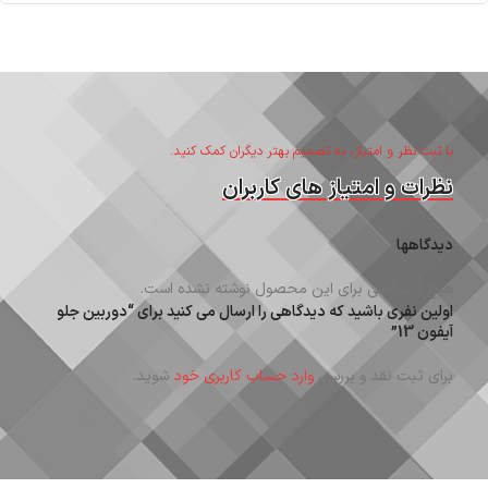
با ثبت نظر و امتیاز، به تصمیم بهتر دیگران کمک کنید.
نظرات و امتیاز های کاربران
دیدگاهها
هیچ دیدگاهی برای این محصول نوشته نشده است.
اولین نفری باشید که دیدگاهی را ارسال می کنید برای “دوربین جلو
آیفون 13”
برای ثبت نقد و بررسی
وارد حساب کاربری خود
شوید.