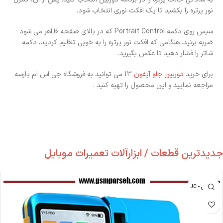
نور پرتره را بکشید تا یک افکت نوری انتخاب شود.
سپس روی دکمه Portrait Control که در بالای صفحه ظاهر می شود
ضربه بزنید. هنگامی که افکت نور پرتره را به خوبی تنظیم کردید، دکمه
شاتر را فشار دهید تا عکس بگیرید.
برای خرید
دوربین جلو آیفون
13 می توانید به فروشگاه جی اس ام پارسه
مراجعه نمایید و این محصول را تهیه کنید .
جدیدترین قطعات / ابزارآلات تعمیرات موبایل
جی سی - JC