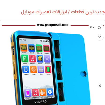
جدیدترین قطعات / ابزارآلات تعمیرات موبایل
جی سی - JC