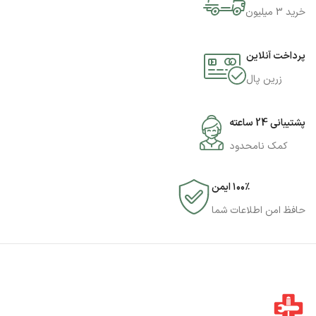
خرید 3 میلیون
پرداخت آنلاین
زرین پال
پشتیبانی 24 ساعته
کمک نامحدود
۱۰۰٪ ایمن
حافظ امن اطلاعات شما