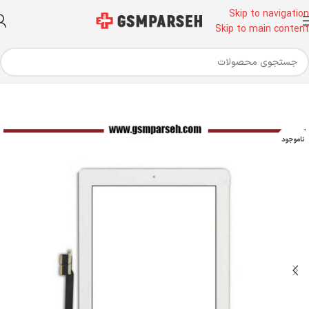
Skip to navigation
Skip to main content
خانه
قطعات موبایل
تاچ و ال سی دی
ناموجود