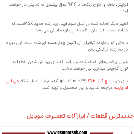
افزایش یافته و اکنون رنگ‌ها با 44% عمق بیشتری به نمایش در خواهند
آمد.
تغییر دیگر اضافه شده در نسل سوم آیپد، پردازنده جدید A5Xاست که
همانند نسخه قبل دارای 2 هسته پردازنده اصلی می‌باشد
درحالی‌ که پردازنده گرافیکی آن اکنون چهار هسته ای شده است. این بهبود
در پردازنده گرافیکی برای
جبران پیکسل‌های اضافه شده می‌باشد که برای پردازش شدن، قطعا به
توان گرافیکی بیشتری نیاز خواهند داشت.
برای خرید
تاچ آیپد 3/4
(Apple iPad 3/4) میتوانید به فروشگاه
جی اس
ام پارسه
مراجعه نمایید و این محصول را تهیه کنید.
جدیدترین قطعات / ابزارآلات تعمیرات موبایل