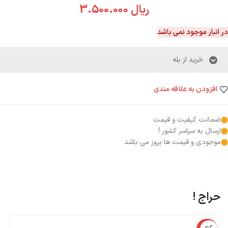
ریال
3.500.000
در انبار موجود نمی باشد
خرید از بله
افزودن به علاقه مندی
ضمانت کیفیت و قیمت
ارسال به سراسر کشور !
موجودی و قیمت ها بروز می باشد
حراج !