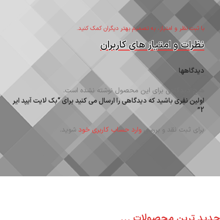
با ثبت نظر و امتیاز، به تصمیم بهتر دیگران کمک کنید.
نظرات و امتیاز های کاربران
دیدگاهها
هیچ دیدگاهی برای این محصول نوشته نشده است.
اولین نفری باشید که دیدگاهی را ارسال می کنید برای “بک لایت آیپد ایر
2”
برای ثبت نقد و بررسی
وارد حساب کاربری خود
شوید.