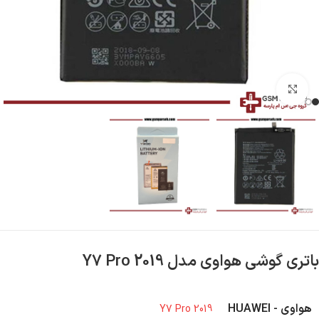
بزرگنمایی تصویر
باتری گوشی هواوی مدل Y7 Pro 2019
هواوی - HUAWEI
Y7 Pro 2019