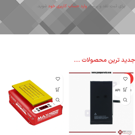
برای ثبت نقد و بررسی
وارد حساب کاربری خود
شوید.
جدید ترین محصولات ...
-6%
اپل - APPLE