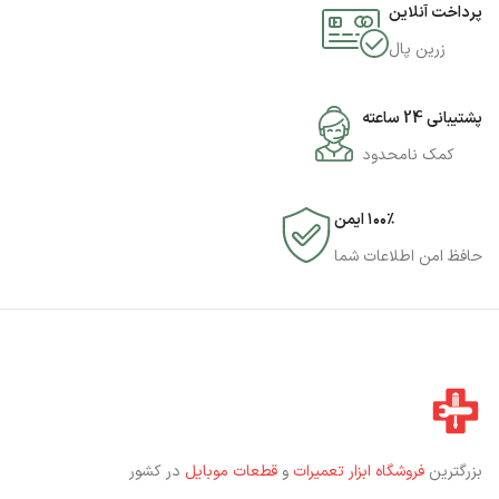
پرداخت آنلاین
زرین پال
پشتیبانی 24 ساعته
کمک نامحدود
۱۰۰٪ ایمن
حافظ امن اطلاعات شما
بزرگترین
فروشگاه ابزار تعمیرات
و
قطعات موبایل
در کشور