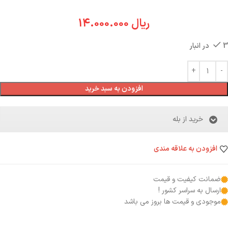
ریال
14.000.000
3 در انبار
افزودن به سبد خرید
خرید از بله
افزودن به علاقه مندی
ضمانت کیفیت و قیمت
ارسال به سراسر کشور !
موجودی و قیمت ها بروز می باشد