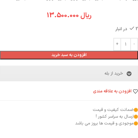
ریال
13.500.000
2 در انبار
افزودن به سبد خرید
خرید از بله
افزودن به علاقه مندی
ضمانت کیفیت و قیمت
ارسال به سراسر کشور !
موجودی و قیمت ها بروز می باشد