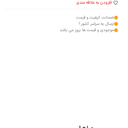
افزودن به علاقه مندی
ضمانت کیفیت و قیمت
ارسال به سراسر کشور !
موجودی و قیمت ها بروز می باشد