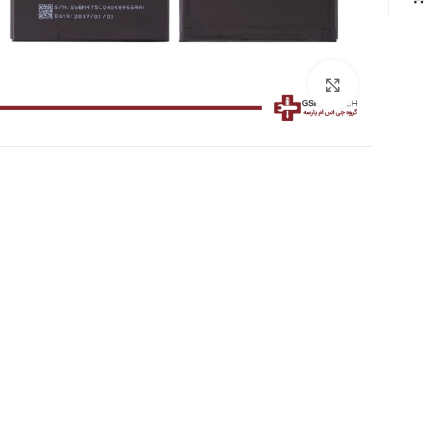
بزرگنمایی تصویر