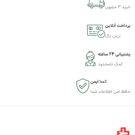
خرید 3 میلیون
پرداخت آنلاین
زرین پال
پشتیبانی 24 ساعته
کمک نامحدود
۱۰۰٪ ایمن
حافظ امن اطلاعات شما