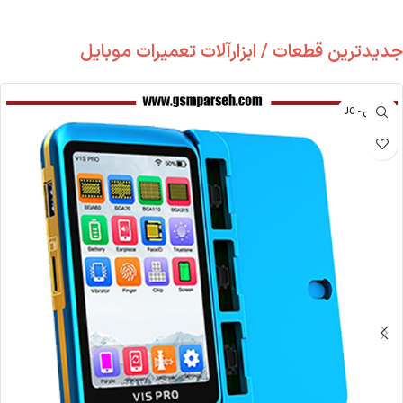
جدیدترین قطعات / ابزارآلات تعمیرات موبایل
جی سی - JC