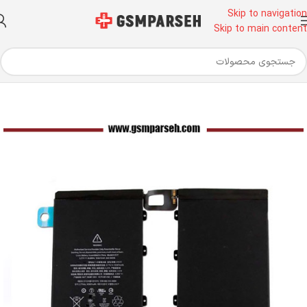
Skip to navigation
Skip to main content
خانه
قطعات موبایل
باتری
باتری آی پد