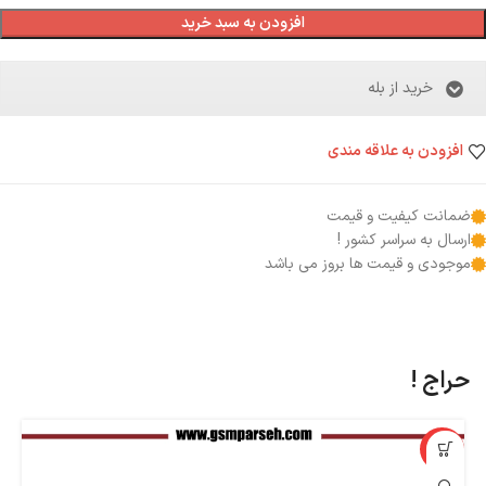
افزودن به سبد خرید
خرید از بله
افزودن به علاقه مندی
ضمانت کیفیت و قیمت
ارسال به سراسر کشور !
موجودی و قیمت ها بروز می باشد
حراج !
%
-43%