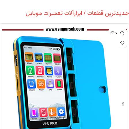
جدیدترین قطعات / ابزارآلات تعمیرات موبایل
جی سی - JC