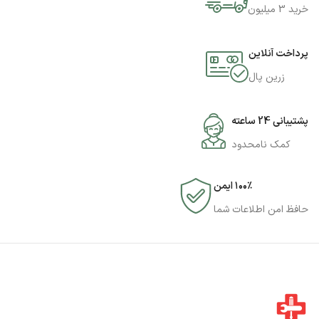
خرید 3 میلیون
پرداخت آنلاین
زرین پال
پشتیبانی 24 ساعته
کمک نامحدود
۱۰۰٪ ایمن
حافظ امن اطلاعات شما