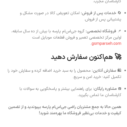
کارشناسان مجرب.
🔄
خدمات پس از فروش:
امکان تعویض کالا در صورت مشکل و
پشتیبانی پس از فروش.
📌
فروشگاه تخصصی:
گروه جی‌اس‌ام پارسه با بیش از ده سال سابقه،
اولین مرکز تخصصی تعمیر و فروش قطعات موبایل است
.
gsmparseh.com
🚀 هم‌اکنون سفارش دهید
🛍️
سفارش آنلاین:
محصول را به سبد خرید اضافه کرده و سفارش خود را
تکمیل کنید؛ خرید امن و سریع.
☎️
مشاوره رایگان:
برای راهنمایی بیشتر و پاسخگویی به سوالات با
کارشناسان ما تماس بگیرید.
همین حالا به جمع مشتریان راضی جی‌اس‌ام پارسه بپیوندید و از تضمین
کیفیت و خدمات بی‌نظیر فروشگاه ما بهره‌مند شوید!