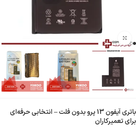
بزرگنمایی تصویر
باتری آیفون 13 پرو بدون فلت – انتخابی حرفه‌ای
برای تعمیرکاران