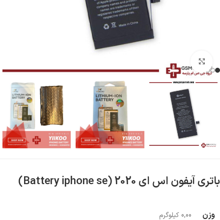
بزرگنمایی تصویر
باتری آیفون اس ای 2020 (Battery iphone se)
وزن
0,00 کیلوگرم