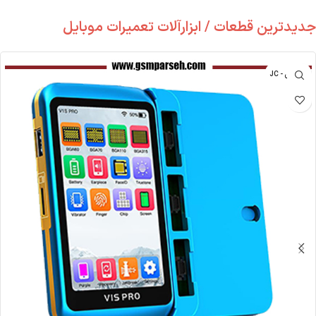
جدیدترین قطعات / ابزارآلات تعمیرات موبایل
جی سی - JC