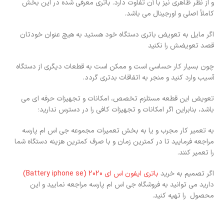
و از نظر ظاهری نیز با آن تفاوت دارد. باتری معرفی شده در این بخش
کاملاً اصلی و اورجینال می باشد.
اگر مایل به تعویض باتری دستگاه خود هستید به هیچ عنوان خودتان
قصد تعویضش را نکنید
چون بسیار کار حساسی است و ممکن است به قطعات دیگری از دستگاه
آسیب وارد کنید و منجر به اتفاقات بدتری گردد.
تعویض این قطعه مستلزم تخصص، امکانات و تجهیزات حرفه ای می
باشد، بنابراین اگر امکانات و تجهیزات کافی را در دسترس ندارید؛
به تعمیر کار مجرب و یا به بخش تعمیرات مجموعه جی اس ام پارسه
مراجعه فرمایید تا در کمترین زمان و با صرف کمترین هزینه دستگاه شما
را تعمیر کنند.
اگر تصمیم به خرید
باتری ایفون اس ای 2020 (Battery iphone se)
دارید می توانید به فروشگاه جی اس ام پارسه مراجعه نمایید و این
محصول را تهیه کنید.