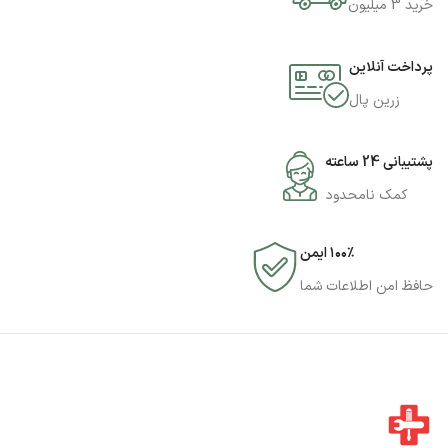
خرید 3 میلیون
پرداخت آنلاین
زرین پال
پشتیبانی 24 ساعته
کمک نامحدود
۱۰۰٪ ایمن
حافظ امن اطلاعات شما