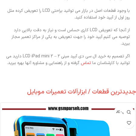
با وجود قطعات اصل در بازار می توانید براحتی LCD را تعویض کرده مثل
روز اول از آیپد خود استفاده کنید.
از آنجا که تعویض LCD کاری حساس است و نیاز به دقت بالایی دارد
توصیه می کنیم آیپد خود را جهت تعویض به یکی از مراکز تعمیر مجاز
ببرید.
اگر تصمیم به
خرید
ال سی دی آیپد مینی ۲ – LCD iPad mini 2 دارید می
توانید با کارشناسان ما
تماس
گرفته و از راهنمایی و مشاوره آنها بهره ببرید.
جدیدترین قطعات / ابزارآلات تعمیرات موبایل
جی سی - JC