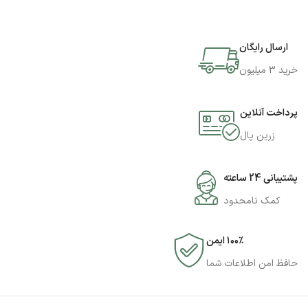
ارسال رایگان
خرید 3 میلیون
پرداخت آنلاین
زرین پال
پشتیبانی 24 ساعته
کمک نامحدود
۱۰۰٪ ایمن
حافظ امن اطلاعات شما