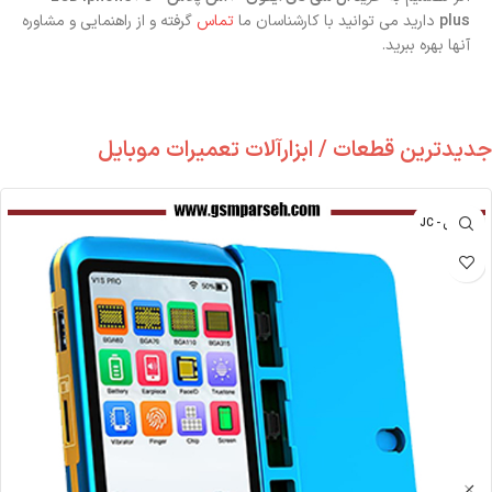
plus
دارید می توانید با کارشناسان ما
تماس
گرفته و از راهنمایی و مشاوره
آنها بهره ببرید.
جدیدترین قطعات / ابزارآلات تعمیرات موبایل
جی سی - JC