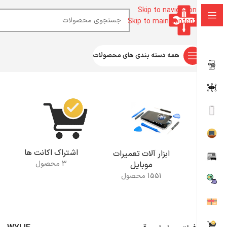
Skip to navigation
Skip to main content
همه دسته بندی های محصولات
خانه
محصولات برچسب خورده “WYLIE”
اشتراک اکانت ها
ابزار آلات تعمیرات
3 محصول
موبایل
1551 محصول