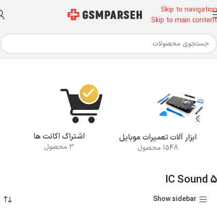
Skip to navigation
Skip to main content
خانه
محصولات برچسب خورده “IC Sound 5”
اشتراک اکانت ها
ابزار آلات تعمیرات موبایل
3 محصول
1548 محصول
IC Sound 5
Show sidebar