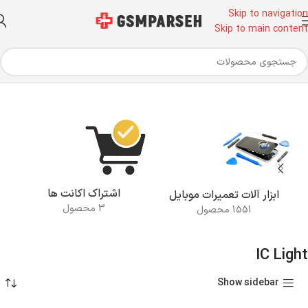
Skip to navigation
Skip to main content
خانه
محصولات برچسب خورده “IC Light”
اشتراک اکانت ها
ابزار آلات تعمیرات موبایل
3 محصول
1551 محصول
IC Light
Show sidebar