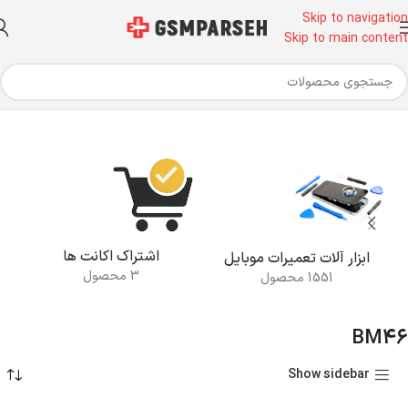
Skip to navigation
Skip to main content
خانه
اشتراک اکانت ها
ابزار آلات تعمیرات موبایل
3 محصول
1551 محصول
BM46
Show sidebar