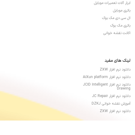
ابزار آلات تعمیرات موبایل
باتری موبایل
ال سی دی مک بوک
باتری مک بوک
اکانت نقشه خوانی
لینک های مفید
دانلود نرم افزار ZXW
دانلود نرم افزار AiXun platform
دانلود نرم افزار JCID Intelligent
Drawing
دانلود نرم افزار JC Repair
آموزش نقشه خوانی DZKJ
دانلود نرم افزار ZXW