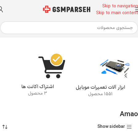
Skip to navigation
Skip to main content
خانه
محصولات برچسب خورده “Amao”
اشتراک اکانت ها
ابزار آلات تعمیرات موبایل
3 محصول
1551 محصول
Amao
Show sidebar