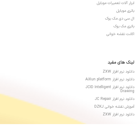
ابزار آلات تعمیرات موبایل
باتری موبایل
ال سی دی مک بوک
باتری مک بوک
اکانت نقشه خوانی
لینک های مفید
دانلود نرم افزار ZXW
دانلود نرم افزار AiXun platform
دانلود نرم افزار JCID Intelligent
Drawing
دانلود نرم افزار JC Repair
آموزش نقشه خوانی DZKJ
دانلود نرم افزار ZXW