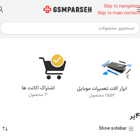
Skip to navigation
Skip to main content
خانه
محصولات برچسب خورده “4پر”
اشتراک اکانت ها
ابزار آلات تعمیرات موبایل
3 محصول
1552 محصول
4پر
Show sidebar