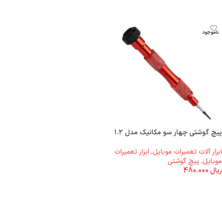
ناموجود
پیچ گوشتی چهار سو مکانیک مدل ۱.۲
ابزار آلات تعمیرات موبایل
,
ابزار تعمیرات
موبایل
,
پیچ گوشتی
ریال
480.000
اطلاعات بیشتر