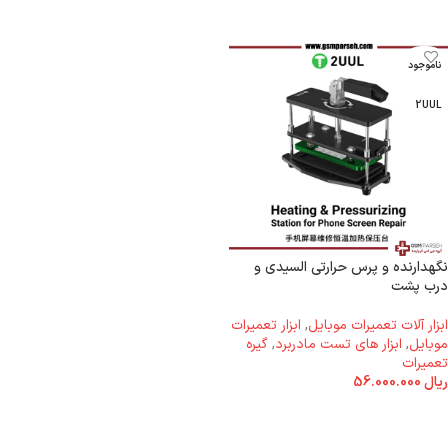
ناموجود
2UUL
نگهدارنده و پرس حرارتی السیدی و
درب پشت
ابزار آلات تعمیرات موبایل
,
ابزار تعمیرات
موبایل
,
ابزار های تست مادربرد
,
گیره
تعمیرات
ریال
56.000.000
اطلاعات بیشتر