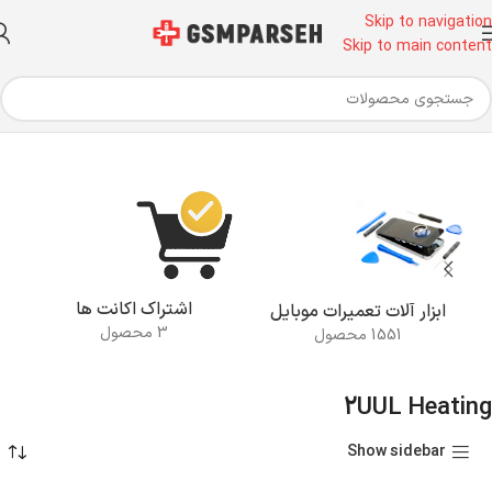
Skip to navigation
Skip to main content
خانه
محصولات برچسب خورده “2UUL Heating”
اشتراک اکانت ها
ابزار آلات تعمیرات موبایل
3 محصول
1551 محصول
2UUL Heating
Show sidebar