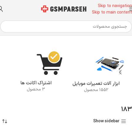
Skip to navigation
Skip to main content
خانه
اشتراک اکانت ها
ابزار آلات تعمیرات موبایل
3 محصول
1552 محصول
۱۸۳
Show sidebar