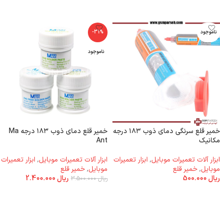
ناموجود
-31%
ناموجود
خمیر قلع سرنگی دمای ذوب ۱۸۳ درجه
خمیر قلع دمای ذوب ۱۸۳ درجه Ma
مکانیک
Ant
ابزار آلات تعمیرات موبایل
,
ابزار تعمیرات
ابزار آلات تعمیرات موبایل
,
ابزار تعمیرات
موبایل
,
خمیر قلع
موبایل
,
خمیر قلع
ریال
500.000
ریال
2.400.000
ریال
3.500.000
اطلاعات بیشتر
اطلاعات بیشتر