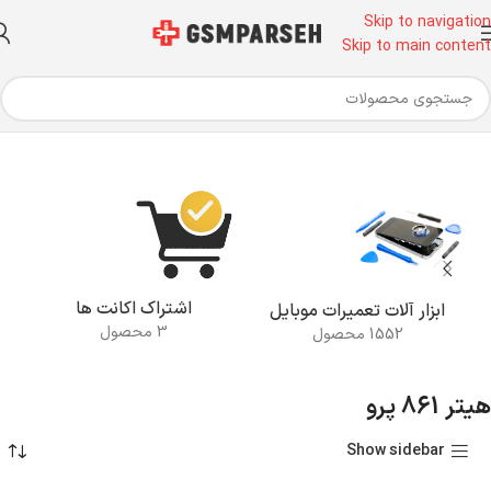
Skip to navigation
Skip to main content
خانه
محصولات برچسب خورده “هیتر 861 پرو”
اشتراک اکانت ها
ابزار آلات تعمیرات موبایل
3 محصول
1552 محصول
هیتر 861 پرو
Show sidebar