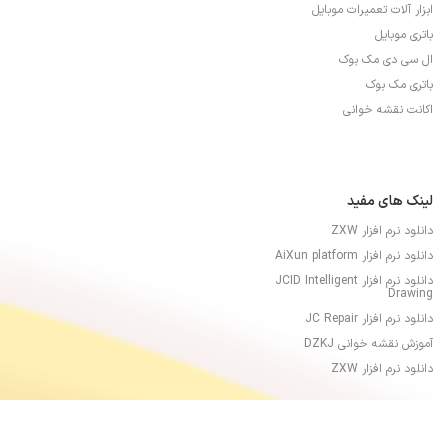
ابزار آلات تعمیرات موبایل
باتری موبایل
ال سی دی مک بوک
باتری مک بوک
اکانت نقشه خوانی
لینک های مفید
دانلود نرم افزار ZXW
دانلود نرم افزار AiXun platform
دانلود نرم افزار JCID Intelligent
Drawing
دانلود نرم افزار JC Repair
آموزش نقشه خوانی DZKJ
دانلود نرم افزار ZXW