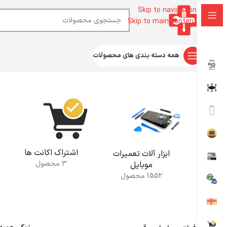
Skip to navigation
Skip to main content
همه دسته بندی های محصولات
خانه
محصولات برچسب خورده “نوک هویه سرکج”
اشتراک اکانت ها
ابزار آلات تعمیرات
3 محصول
موبایل
1552 محصول