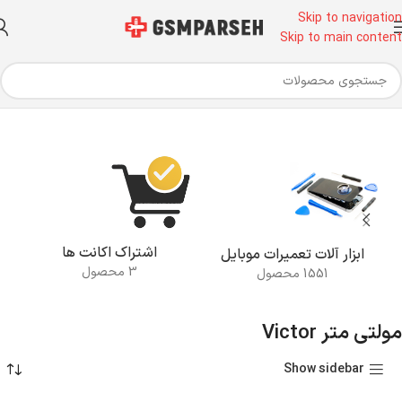
Skip to navigation
Skip to main content
خانه
اشتراک اکانت ها
ابزار آلات تعمیرات موبایل
3 محصول
1551 محصول
مولتی متر Victor
Show sidebar