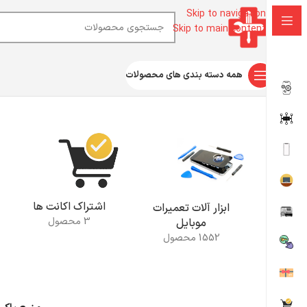
Skip to navigation
Skip to main content
همه دسته بندی های محصولات
خانه
محصولات برچسب خورده “منیع یاکسون”
اشتراک اکانت ها
ابزار آلات تعمیرات
3 محصول
موبایل
1552 محصول