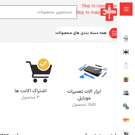
Skip to navigation
Skip to main content
همه دسته بندی های محصولات
خانه
محصولات برچسب خورده “لوپ Soptop”
اشتراک اکانت ها
ابزار آلات تعمیرات
3 محصول
موبایل
1551 محصول