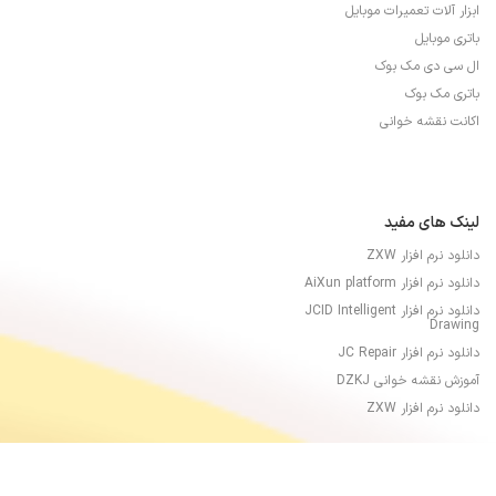
ابزار آلات تعمیرات موبایل
باتری موبایل
ال سی دی مک بوک
باتری مک بوک
اکانت نقشه خوانی
لینک های مفید
دانلود نرم افزار ZXW
دانلود نرم افزار AiXun platform
دانلود نرم افزار JCID Intelligent
Drawing
دانلود نرم افزار JC Repair
آموزش نقشه خوانی DZKJ
دانلود نرم افزار ZXW