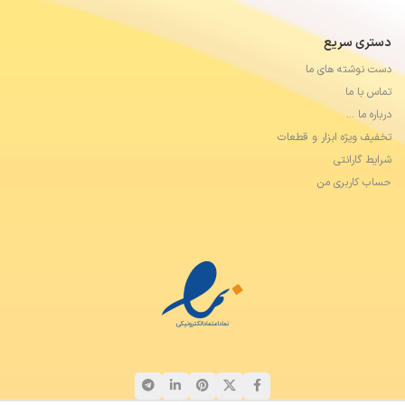
دستری سریع
دست نوشته های ما
تماس با ما
درباره ما …
تخفیف ویژه ابزار و قطعات
شرایط گارانتی
حساب کاربری من