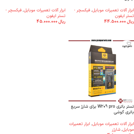
ابزار آلات تعمیرات موبایل
,
فیکسچر -
ابزار آلات تعمیرات موبایل
,
فیکسچر -
تستر ایفون
تستر ایفون
ریال
44.500.000
ریال
45.000.000
اطلاعات بیشتر
اطلاعات بیشتر
ناموجود
تستر باتری W209 pro برای شارژ سریع
باتری گوشی
ابزار آلات تعمیرات موبایل
,
ابزار تعمیرات
موبایل
,
شارژر