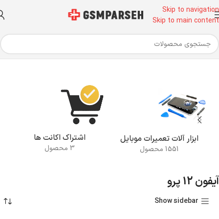
Skip to navigation
Skip to main content
خانه
محصولات برچسب خورده “آیفون 12 پرو”
اشتراک اکانت ها
ابزار آلات تعمیرات موبایل
3 محصول
1551 محصول
آیفون 12 پرو
Show sidebar